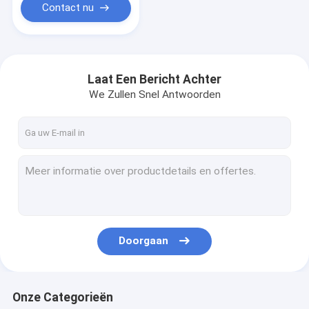
Contact nu
Laat Een Bericht Achter
We Zullen Snel Antwoorden
Doorgaan
Onze Categorieën