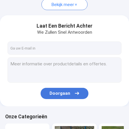
Bekijk meer
Laat Een Bericht Achter
We Zullen Snel Antwoorden
Doorgaan
Onze Categorieën