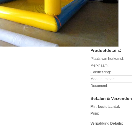
Productdetails:
Plaats van herkomst:
Merknaam:
Certificering:
Modelnummer:
Document:
Betalen & Verzende
Min. bestelaantal:
Prijs:
Verpakking Details: