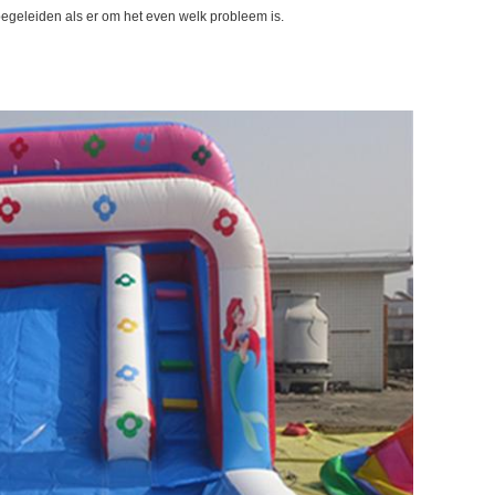
 begeleiden als er om het even welk probleem is.