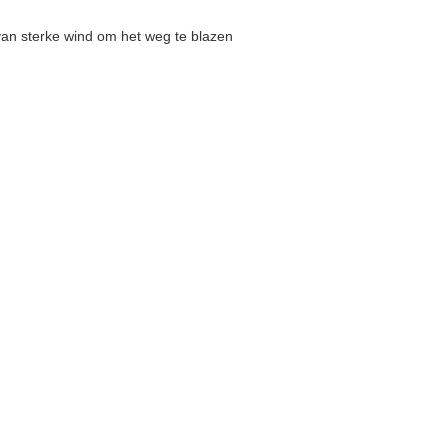
van sterke wind om het weg te blazen