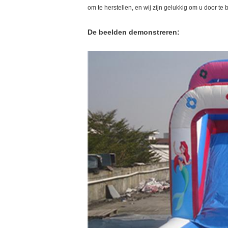
om te herstellen, en wij zijn gelukkig om u door te
De beelden demonstreren: