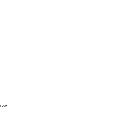
g voor