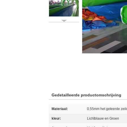
Gedetailleerde productomschrijving
Materiaal:
0.55mm het geteerde zeil
kleur:
Lichtblauw en Groen