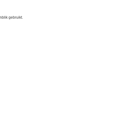
blik gebruikt.